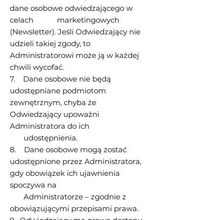
dane osobowe odwiedzającego w
celach marketingowych
(Newsletter). Jeśli Odwiedzający nie
udzieli takiej zgody, to
Administratorowi może ją w każdej
chwili wycofać.
7. Dane osobowe nie będą
udostępniane podmiotom
zewnętrznym, chyba że
Odwiedzający upoważni
Administratora do ich
udostępnienia.
8. Dane osobowe mogą zostać
udostępnione przez Administratora,
gdy obowiązek ich ujawnienia
spoczywa na
Administratorze – zgodnie z
obowiązującymi przepisami prawa.