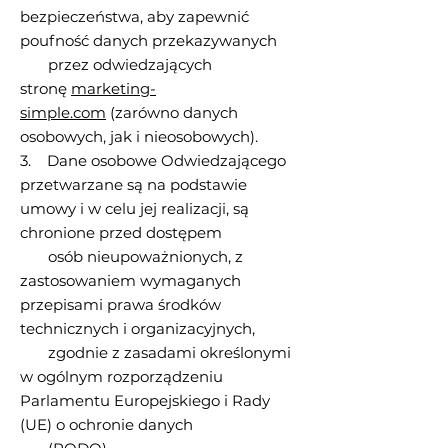
bezpieczeństwa, aby zapewnić
poufność danych przekazywanych
przez odwiedzających
stronę
marketing-
simple.com
(zarówno danych
osobowych, jak i nieosobowych).
3. Dane osobowe Odwiedzającego
przetwarzane są na podstawie
umowy i w celu jej realizacji, są
chronione przed dostępem
osób nieupoważnionych, z
zastosowaniem wymaganych
przepisami prawa środków
technicznych i organizacyjnych,
zgodnie z zasadami określonymi
w ogólnym rozporządzeniu
Parlamentu Europejskiego i Rady
(UE) o ochronie danych