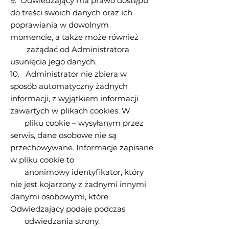
9. Odwiedzający ma prawo dostępu
do treści swoich danych oraz ich
poprawiania w dowolnym
momencie, a także może również
zażądać od Administratora
usunięcia jego danych.
10. Administrator nie zbiera w
sposób automatyczny żadnych
informacji, z wyjątkiem informacji
zawartych w plikach cookies. W
pliku cookie – wysyłanym przez
serwis, dane osobowe nie są
przechowywane. Informacje zapisane
w pliku cookie to
anonimowy identyfikator, który
nie jest kojarzony z żadnymi innymi
danymi osobowymi, które
Odwiedzający podaje podczas
odwiedzania strony.