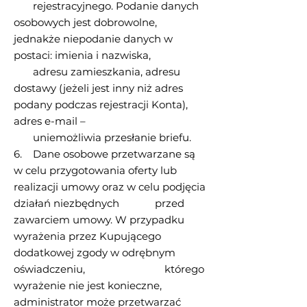
rejestracyjnego. Podanie danych
osobowych jest dobrowolne,
jednakże niepodanie danych w
postaci: imienia i nazwiska,
adresu zamieszkania, adresu
dostawy (jeżeli jest inny niż adres
podany podczas rejestracji Konta),
adres e-mail –
uniemożliwia przesłanie briefu.
6. Dane osobowe przetwarzane są
w celu przygotowania oferty lub
realizacji umowy oraz w celu podjęcia
działań niezbędnych przed
zawarciem umowy. W przypadku
wyrażenia przez Kupującego
dodatkowej zgody w odrębnym
oświadczeniu, którego
wyrażenie nie jest konieczne,
administrator może przetwarzać